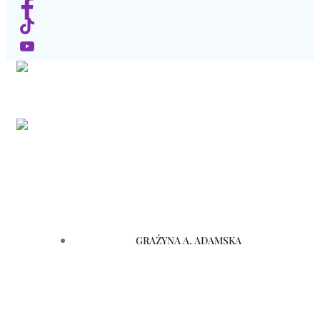
GRAŻYNA A. ADAMSKA