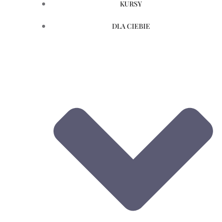
KURSY
DLA CIEBIE