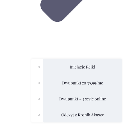
Inicjacje Reiki
Dwupunkt za 39,99/mc
Dwupunkt – 3 sesje online
Odczyt z Kronik Akaszy