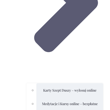
Karty Szept Duszy – wylosuj online
Medytacje i Kursy online – bezpłatne