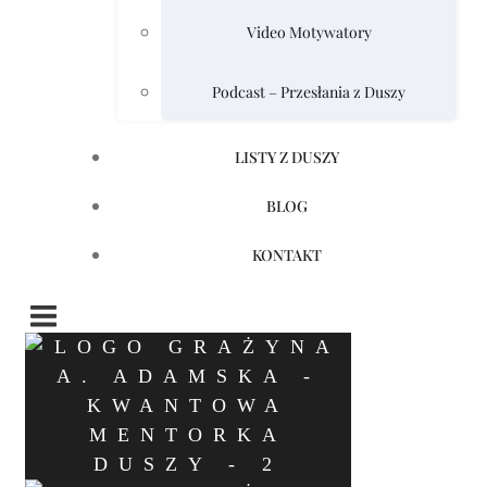
Video Motywatory
Podcast – Przesłania z Duszy
LISTY Z DUSZY
BLOG
KONTAKT