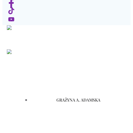
GRAŻYNA A. ADAMSKA