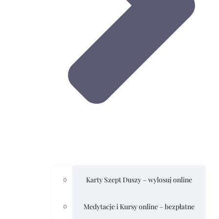
Karty Szept Duszy – wylosuj online
Medytacje i Kursy online – bezpłatne