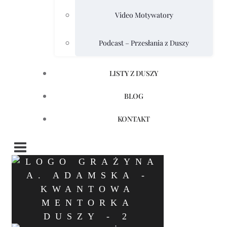
Video Motywatory
Podcast – Przesłania z Duszy
LISTY Z DUSZY
BLOG
KONTAKT