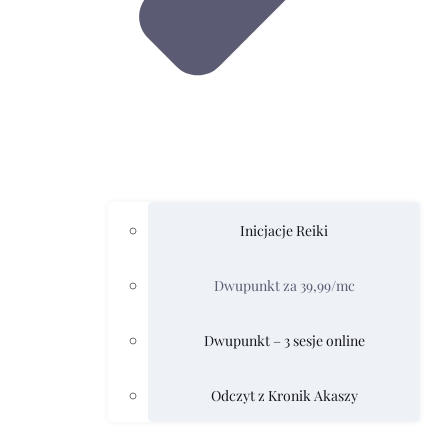
Inicjacje Reiki
Dwupunkt za 39,99/mc
Dwupunkt – 3 sesje online
Odczyt z Kronik Akaszy