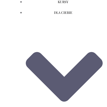
KURSY
DLA CIEBIE