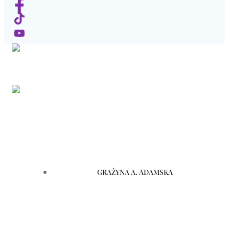
GRAŻYNA A. ADAMSKA