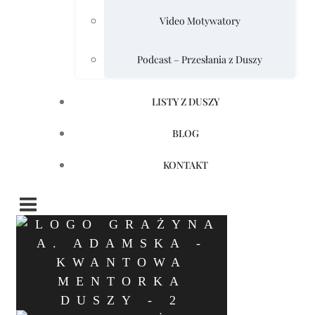
Video Motywatory
Podcast – Przesłania z Duszy
LISTY Z DUSZY
BLOG
KONTAKT