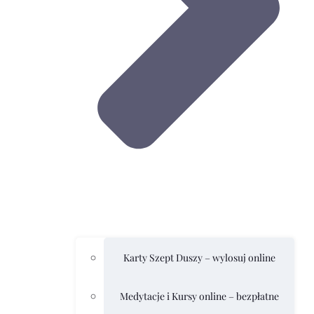
Karty Szept Duszy – wylosuj online
Medytacje i Kursy online – bezpłatne