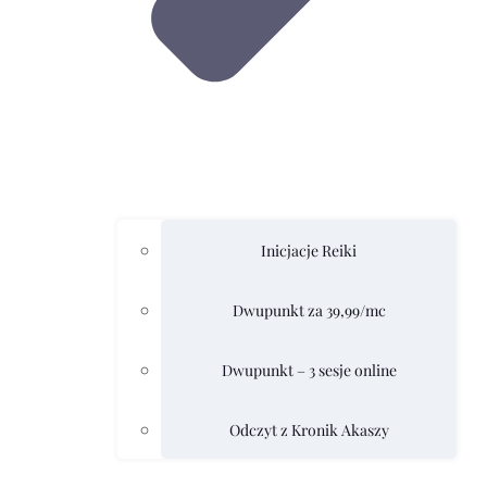
Inicjacje Reiki
Dwupunkt za 39,99/mc
Dwupunkt – 3 sesje online
Odczyt z Kronik Akaszy