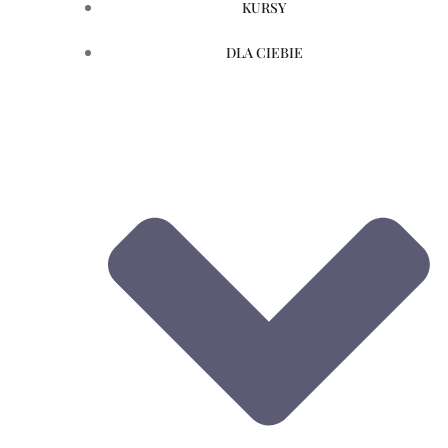
KURSY
DLA CIEBIE